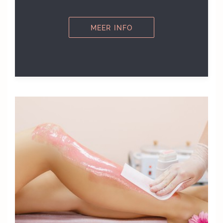
MEER INFO