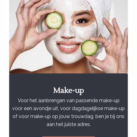
Make-up
Voor het aanbrengen van passende make-up
voor een avondje uit, voor dagdagelijkse make-up
of voor make-up op jouw trouwdag, ben je bij ons
aan het juiste adres.