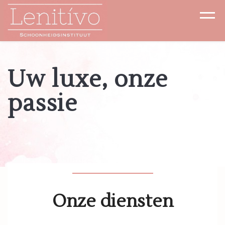
Uw luxe, onze
passie
Onze diensten