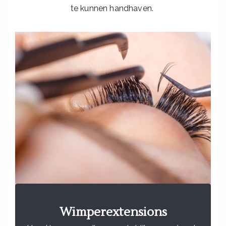
te kunnen handhaven.
Wimperextensions