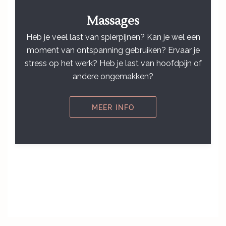
Massages
Heb je veel last van spierpijnen? Kan je wel een
moment van ontspanning gebruiken? Ervaar je
stress op het werk? Heb je last van hoofdpijn of
andere ongemakken?
MEER INFO