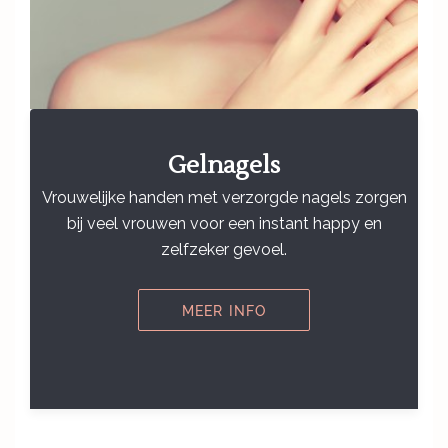
Gelnagels
Vrouwelijke handen met verzorgde nagels zorgen
bij veel vrouwen voor een instant happy en
zelfzeker gevoel.
MEER INFO