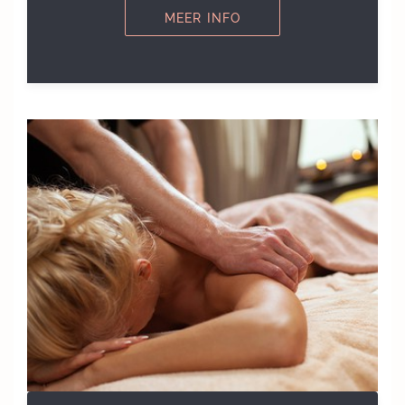
MEER INFO