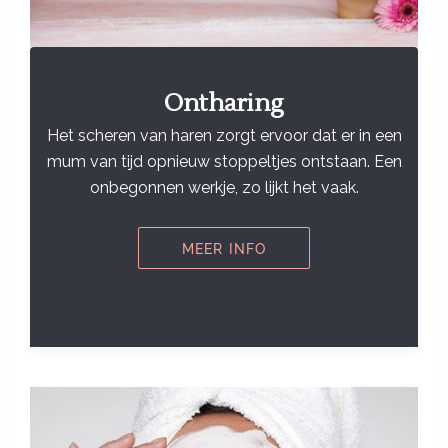
Ontharing
Het scheren van haren zorgt ervoor dat er in een
mum van tijd opnieuw stoppeltjes ontstaan. Een
onbegonnen werkje, zo lijkt het vaak.
MEER INFO